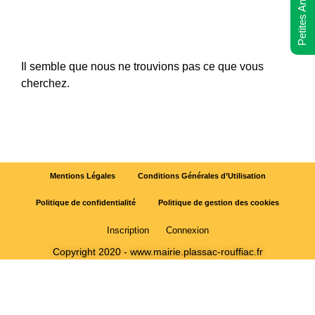
Petites Annonces
Il semble que nous ne trouvions pas ce que vous
cherchez.
Mentions Légales
Conditions Générales d’Utilisation
Politique de confidentialité
Politique de gestion des cookies
Inscription
Connexion
Copyright 2020 - www.mairie.plassac-rouffiac.fr