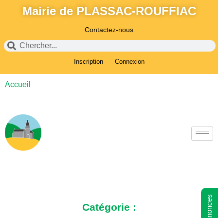
Mairie de PLASSAC-ROUFFIAC
Contactez-nous
Inscription
Connexion
Accueil
Catégorie :