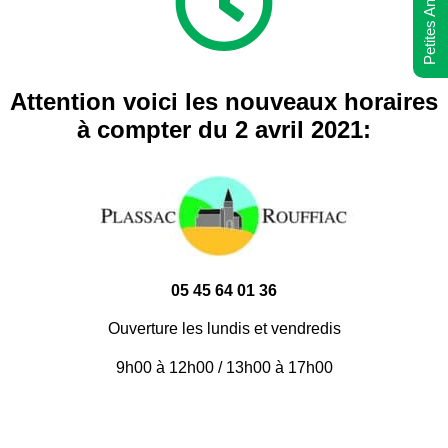
Petites Annonces
Attention voici les nouveaux horaires
à compter du 2 avril 2021:
05 45 64 01 36
Ouverture les lundis et vendredis
9h00 à 12h00 / 13h00 à 17h00