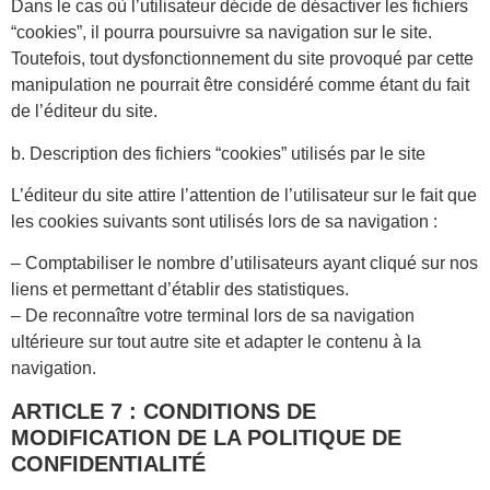
Dans le cas où l’utilisateur décide de désactiver les fichiers
“cookies”, il pourra poursuivre sa navigation sur le site.
Toutefois, tout dysfonctionnement du site provoqué par cette
manipulation ne pourrait être considéré comme étant du fait
de l’éditeur du site.
b. Description des fichiers “cookies” utilisés par le site
L’éditeur du site attire l’attention de l’utilisateur sur le fait que
les cookies suivants sont utilisés lors de sa navigation :
– Comptabiliser le nombre d’utilisateurs ayant cliqué sur nos
liens et permettant d’établir des statistiques.
– De reconnaître votre terminal lors de sa navigation
ultérieure sur tout autre site et adapter le contenu à la
navigation.
ARTICLE 7 : CONDITIONS DE
MODIFICATION DE LA POLITIQUE DE
CONFIDENTIALITÉ