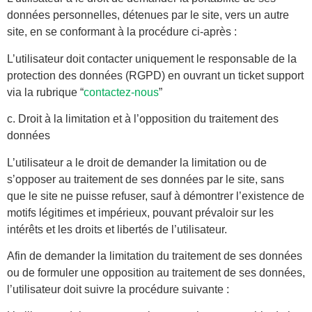
données personnelles, détenues par le site, vers un autre
site, en se conformant à la procédure ci-après :
L’utilisateur doit contacter uniquement le responsable de la
protection des données (RGPD) en ouvrant un ticket support
via la rubrique “
contactez-nous
”
c. Droit à la limitation et à l’opposition du traitement des
données
L’utilisateur a le droit de demander la limitation ou de
s’opposer au traitement de ses données par le site, sans
que le site ne puisse refuser, sauf à démontrer l’existence de
motifs légitimes et impérieux, pouvant prévaloir sur les
intérêts et les droits et libertés de l’utilisateur.
Afin de demander la limitation du traitement de ses données
ou de formuler une opposition au traitement de ses données,
l’utilisateur doit suivre la procédure suivante :