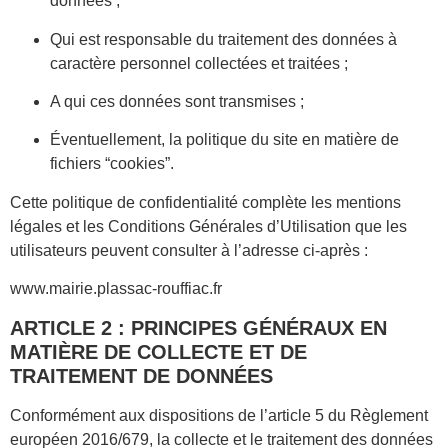
données ;
Qui est responsable du traitement des données à
caractère personnel collectées et traitées ;
A qui ces données sont transmises ;
Éventuellement, la politique du site en matière de
fichiers “cookies”.
Cette politique de confidentialité complète les mentions
légales et les Conditions Générales d’Utilisation que les
utilisateurs peuvent consulter à l’adresse ci-après :
www.mairie.plassac-rouffiac.fr
ARTICLE 2 : PRINCIPES GÉNÉRAUX EN
MATIÈRE DE COLLECTE ET DE
TRAITEMENT DE DONNÉES
Conformément aux dispositions de l’article 5 du Règlement
européen 2016/679, la collecte et le traitement des données