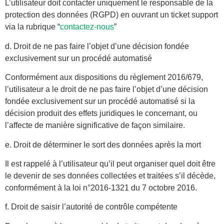
L’utilisateur doit contacter uniquement le responsable de la
protection des données (RGPD) en ouvrant un ticket support
via la rubrique “
contactez-nous
”
d. Droit de ne pas faire l’objet d’une décision fondée
exclusivement sur un procédé automatisé
Conformément aux dispositions du règlement 2016/679,
l’utilisateur a le droit de ne pas faire l’objet d’une décision
fondée exclusivement sur un procédé automatisé si la
décision produit des effets juridiques le concernant, ou
l’affecte de manière significative de façon similaire.
e. Droit de déterminer le sort des données après la mort
Il est rappelé à l’utilisateur qu’il peut organiser quel doit être
le devenir de ses données collectées et traitées s’il décède,
conformément à la loi n°2016-1321 du 7 octobre 2016.
f. Droit de saisir l’autorité de contrôle compétente