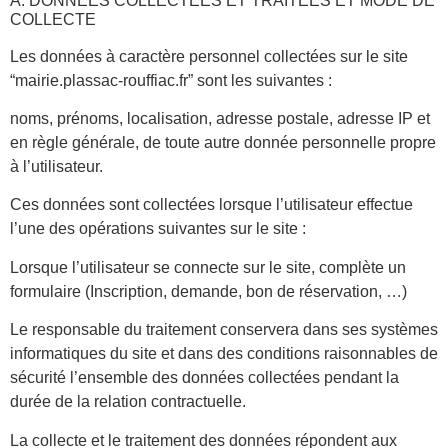
A. DONNÉES COLLECTÉES ET TRAITÉES ET MODE DE
COLLECTE
Les données à caractère personnel collectées sur le site
“mairie.plassac-rouffiac.fr” sont les suivantes :
noms, prénoms, localisation, adresse postale, adresse IP et
en règle générale, de toute autre donnée personnelle propre
à l’utilisateur.
Ces données sont collectées lorsque l’utilisateur effectue
l’une des opérations suivantes sur le site :
Lorsque l’utilisateur se connecte sur le site, complète un
formulaire (Inscription, demande, bon de réservation, …)
Le responsable du traitement conservera dans ses systèmes
informatiques du site et dans des conditions raisonnables de
sécurité l’ensemble des données collectées pendant la
durée de la relation contractuelle.
La collecte et le traitement des données répondent aux