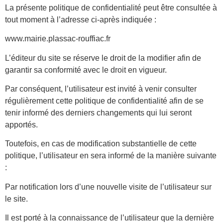
La présente politique de confidentialité peut être consultée à
tout moment à l’adresse ci-après indiquée :
www.mairie.plassac-rouffiac.fr
L’éditeur du site se réserve le droit de la modifier afin de
garantir sa conformité avec le droit en vigueur.
Par conséquent, l’utilisateur est invité à venir consulter
régulièrement cette politique de confidentialité afin de se
tenir informé des derniers changements qui lui seront
apportés.
Toutefois, en cas de modification substantielle de cette
politique, l’utilisateur en sera informé de la manière suivante
:
Par notification lors d’une nouvelle visite de l’utilisateur sur
le site.
Il est porté à la connaissance de l’utilisateur que la dernière