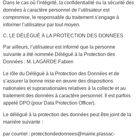
Dans le cas où l’intégrité, la confidentialité ou la sécurité des
données à caractère personnel de l’utilisateur est
compromise, le responsable du traitement s’engage à
informer l’utilisateur par tout moyen.
C. LE DÉLÉGUÉ À LA PROTECTION DES DONNÉES
Par ailleurs, l’utilisateur est informé que la personne
suivante a été nommée Délégué à la Protection des
Données : M. LAGARDE Fabien
Le rôle du Délégué à la Protection des Données et de
s’assurer la bonne mise en œuvre des dispositions
nationales et supranationales relatives à la collecte et au
traitement des données à caractère personnel. Il est parfois
appelé DPO (pour Data Protection Officer).
Le délégué à la protection des données peut être joint de la
manière suivante :
par courriel : protectiondedonnees@mairie.plassac-