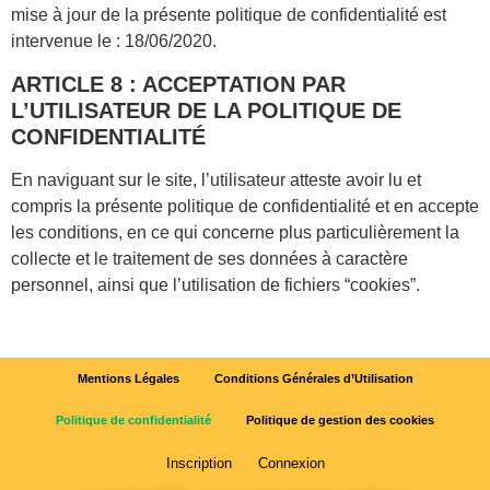
mise à jour de la présente politique de confidentialité est
intervenue le : 18/06/2020.
ARTICLE 8 : ACCEPTATION PAR
L’UTILISATEUR DE LA POLITIQUE DE
CONFIDENTIALITÉ
En naviguant sur le site, l’utilisateur atteste avoir lu et
compris la présente politique de confidentialité et en accepte
les conditions, en ce qui concerne plus particulièrement la
collecte et le traitement de ses données à caractère
personnel, ainsi que l’utilisation de fichiers “cookies”.
Mentions Légales
Conditions Générales d’Utilisation
Politique de confidentialité
Politique de gestion des cookies
Inscription
Connexion