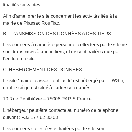
finalités suivantes :
Afin d’améliorer le site concernant les activités liés à la
mairie de Plassac Rouffiac.
B. TRANSMISSION DES DONNÉES A DES TIERS
Les données à caractère personnel collectées par le site ne
sont transmises à aucun tiers, et ne sont traitées que par
l’éditeur du site.
C. HÉBERGEMENT DES DONNÉES
Le site “mairie.plassac-rouffiac.fr” est hébergé par : LWS.fr,
dont le siège est situé à l’adresse ci-après :
10 Rue Penthièvre – 75008 PARIS France
L’hébergeur peut être contacté au numéro de téléphone
suivant : +33 177 62 30 03
Les données collectées et traitées par le site sont