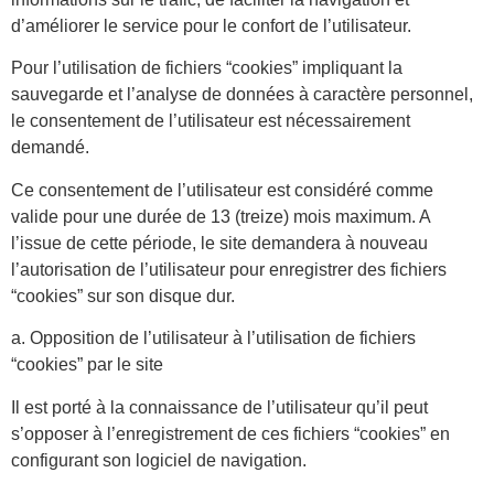
d’améliorer le service pour le confort de l’utilisateur.
Pour l’utilisation de fichiers “cookies” impliquant la
sauvegarde et l’analyse de données à caractère personnel,
le consentement de l’utilisateur est nécessairement
demandé.
Ce consentement de l’utilisateur est considéré comme
valide pour une durée de 13 (treize) mois maximum. A
l’issue de cette période, le site demandera à nouveau
l’autorisation de l’utilisateur pour enregistrer des fichiers
“cookies” sur son disque dur.
a. Opposition de l’utilisateur à l’utilisation de fichiers
“cookies” par le site
Il est porté à la connaissance de l’utilisateur qu’il peut
s’opposer à l’enregistrement de ces fichiers “cookies” en
configurant son logiciel de navigation.