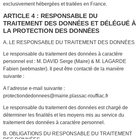
exclusivement hébergées et traitées en France.
ARTICLE 4 : RESPONSABLE DU
TRAITEMENT DES DONNÉES ET DÉLÉGUÉ À
LA PROTECTION DES DONNÉES
A. LE RESPONSABLE DU TRAITEMENT DES DONNÉES
Le responsable du traitement des données à caractère
personnel est : M. DAVID Serge (Maire) & M. LAGARDE
Fabien (webmaster). Il peut être contacté de la manière
suivante :
A l’adresse e-mail suivante :
protectiondedonnees@mairie.plassac-rouffiac.fr
Le responsable du traitement des données est chargé de
déterminer les finalités et les moyens mis au service du
traitement des données à caractère personnel.
B. OBLIGATIONS DU RESPONSABLE DU TRAITEMENT