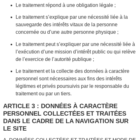
Le traitement répond à une obligation légale ;
Le traitement s’explique par une nécessité liée à la
sauvegarde des intérêts vitaux de la personne
concernée ou d’une autre personne physique ;
Le traitement peut s’expliquer par une nécessité liée à
l’exécution d’une mission d’intérêt public ou qui relève
de l’exercice de l’autorité publique ;
Le traitement et la collecte des données à caractère
personnel sont nécessaires aux fins des intérêts
légitimes et privés poursuivis par le responsable du
traitement ou par un tiers.
ARTICLE 3 : DONNÉES À CARACTÈRE
PERSONNEL COLLECTÉES ET TRAITÉES
DANS LE CADRE DE LA NAVIGATION SUR
LE SITE