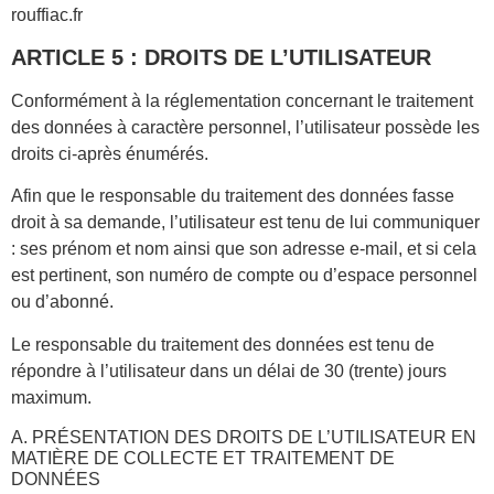
rouffiac.fr
ARTICLE 5 : DROITS DE L’UTILISATEUR
Conformément à la réglementation concernant le traitement
des données à caractère personnel, l’utilisateur possède les
droits ci-après énumérés.
Afin que le responsable du traitement des données fasse
droit à sa demande, l’utilisateur est tenu de lui communiquer
: ses prénom et nom ainsi que son adresse e-mail, et si cela
est pertinent, son numéro de compte ou d’espace personnel
ou d’abonné.
Le responsable du traitement des données est tenu de
répondre à l’utilisateur dans un délai de 30 (trente) jours
maximum.
A. PRÉSENTATION DES DROITS DE L’UTILISATEUR EN
MATIÈRE DE COLLECTE ET TRAITEMENT DE
DONNÉES