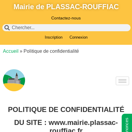
Mairie de PLASSAC-ROUFFIAC
Contactez-nous
Inscription
Connexion
Accueil
»
Politique de confidentialité
POLITIQUE DE CONFIDENTIALITÉ
DU SITE : www.mairie.plassac-
rouffiac.fr