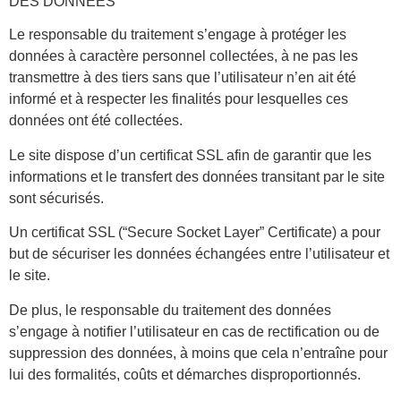
DES DONNÉES
Le responsable du traitement s’engage à protéger les
données à caractère personnel collectées, à ne pas les
transmettre à des tiers sans que l’utilisateur n’en ait été
informé et à respecter les finalités pour lesquelles ces
données ont été collectées.
Le site dispose d’un certificat SSL afin de garantir que les
informations et le transfert des données transitant par le site
sont sécurisés.
Un certificat SSL (“Secure Socket Layer” Certificate) a pour
but de sécuriser les données échangées entre l’utilisateur et
le site.
De plus, le responsable du traitement des données
s’engage à notifier l’utilisateur en cas de rectification ou de
suppression des données, à moins que cela n’entraîne pour
lui des formalités, coûts et démarches disproportionnés.