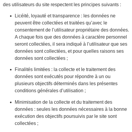
des utilisateurs du site respectent les principes suivants :
Licéité, loyauté et transparence : les données ne
peuvent être collectées et traitées qu’avec le
consentement de l’utilisateur propriétaire des données.
A chaque fois que des données à caractère personnel
seront collectées, il sera indiqué à l’utilisateur que ses
données sont collectées, et pour quelles raisons ses
données sont collectées ;
Finalités limitées : la collecte et le traitement des
données sont exécutés pour répondre à un ou
plusieurs objectifs déterminés dans les présentes
conditions générales d’utilisation ;
Minimisation de la collecte et du traitement des
données : seules les données nécessaires à la bonne
exécution des objectifs poursuivis par le site sont
collectées ;