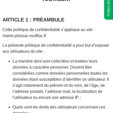
Petites Annonces
ARTICLE 1 : PRÉAMBULE
Cette politique de confidentialité s’applique au site :
mairie.plassac-rouffiac.fr
La présente politique de confidentialité a pour but d’exposer
aux utilisateurs du site :
La manière dont sont collectées et traitées leurs
données à caractère personnel. Doivent être
considérées comme données personnelles toutes les
données étant susceptibles d’identifier un utilisateur. Il
s’agit notamment du prénom et du nom, de l’âge, de
l’adresse postale, l’adresse mail, la localisation de
l’utilisateur ou encore son adresse IP ;
Quels sont les droits des utilisateurs concernant ces