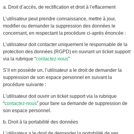
a. Droit d’accès, de rectification et droit à l’effacement
L’utilisateur peut prendre connaissance, mettre à jour,
modifier ou demander la suppression des données le
concernant, en respectant la procédure ci-après énoncée :
L’utilisateur doit contacter uniquement le responsable de la
protection des données (RGPD) en ouvrant un ticket support
via la rubrique “
contactez-nous
”
S’il en possède un, l’utilisateur a le droit de demander la
suppression de son espace personnel en suivant la
procédure suivante :
L’utilisateur doit ouvrir un ticket support via la rubrique
“
contactez-nous
” pour faire sa demande de suppression de
son espace personnel.
b. Droit à la portabilité des données
L’utilisateur a le droit de demander la portabilité de ses