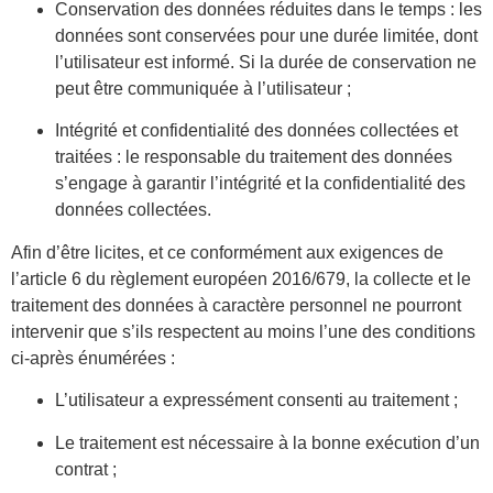
Conservation des données réduites dans le temps : les
données sont conservées pour une durée limitée, dont
l’utilisateur est informé. Si la durée de conservation ne
peut être communiquée à l’utilisateur ;
Intégrité et confidentialité des données collectées et
traitées : le responsable du traitement des données
s’engage à garantir l’intégrité et la confidentialité des
données collectées.
Afin d’être licites, et ce conformément aux exigences de
l’article 6 du règlement européen 2016/679, la collecte et le
traitement des données à caractère personnel ne pourront
intervenir que s’ils respectent au moins l’une des conditions
ci-après énumérées :
L’utilisateur a expressément consenti au traitement ;
Le traitement est nécessaire à la bonne exécution d’un
contrat ;