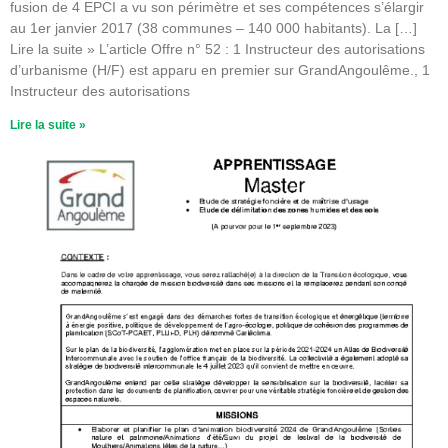
fusion de 4 EPCI a vu son périmètre et ses compétences s’élargir
au 1er janvier 2017 (38 communes – 140 000 habitants). La […]
Lire la suite » L’article Offre n° 52 : 1 Instructeur des autorisations
d’urbanisme (H/F) est apparu en premier sur GrandAngoulême., 1
Instructeur des autorisations
Lire la suite »