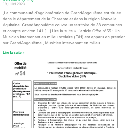
19 juillet 2023
,La communauté d’agglomération de GrandAngoulême est située
dans le département de la Charente et dans la région Nouvelle
Aquitaine. GrandAngoulême couvre un territoire de 38 communes
et compte environ 141 […] Lire la suite » L’article Offre n°55 : Un
Musicien intervenant en milieu scolaire (F/H) est apparu en premier
sur GrandAngoulême., Musicien intervenant en milieu
Lire la suite »