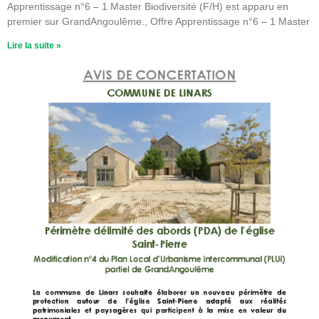
Apprentissage n°6 – 1 Master Biodiversité (F/H) est apparu en
premier sur GrandAngoulême., Offre Apprentissage n°6 – 1 Master
Lire la suite »