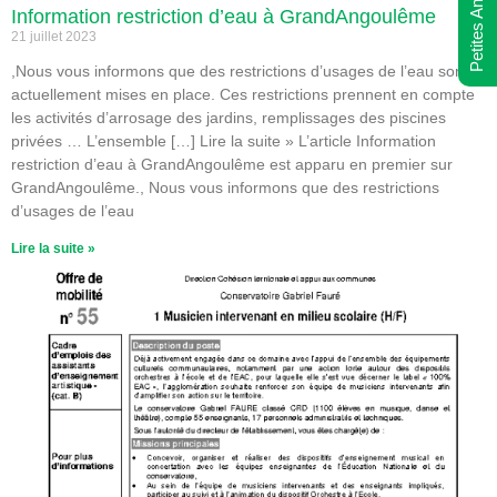
Petites Annonces
Information restriction d’eau à GrandAngoulême
21 juillet 2023
,Nous vous informons que des restrictions d’usages de l’eau sont
actuellement mises en place. Ces restrictions prennent en compte
les activités d’arrosage des jardins, remplissages des piscines
privées … L’ensemble […] Lire la suite » L’article Information
restriction d’eau à GrandAngoulême est apparu en premier sur
GrandAngoulême., Nous vous informons que des restrictions
d’usages de l’eau
Lire la suite »