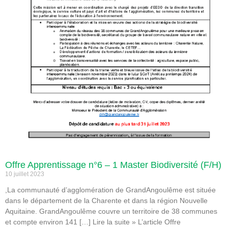
Offre Apprentissage n°6 – 1 Master Biodiversité (F/H)
10 juillet 2023
,La communauté d’agglomération de GrandAngoulême est située
dans le département de la Charente et dans la région Nouvelle
Aquitaine. GrandAngoulême couvre un territoire de 38 communes
et compte environ 141 […] Lire la suite » L’article Offre