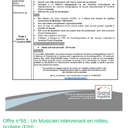
Offre n°55 : Un Musicien intervenant en milieu
scolaire (F/H)