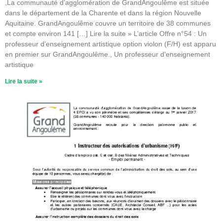
,La communauté d’agglomération de GrandAngoulême est située
dans le département de la Charente et dans la région Nouvelle
Aquitaine. GrandAngoulême couvre un territoire de 38 communes
et compte environ 141 […] Lire la suite » L’article Offre n°54 : Un
professeur d’enseignement artistique option violon (F/H) est apparu
en premier sur GrandAngoulême., Un professeur d’enseignement
artistique
Lire la suite »