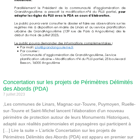
Concertation sur les projets de Périmètres Délimités
des Abords (PDA)
7 juillet 2023
,Les communes de Linars, Magnac-sur-Touvre, Puymoyen, Ruelle-
sur-Touvre et Saint-Michel lancent l’élaboration d’un nouveau
périmètre de protection autour de leurs Monuments Historiques,
adapté aux réalités patrimoniales et paysagères qui participent à
[…] Lire la suite » L’article Concertation sur les projets de
Périmètres Délimités des Abords (PDA) est apparu en premier sur