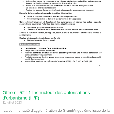
Offre n° 52 : 1 Instructeur des autorisations
d’urbanisme (H/F)
11 juillet 2023
,La communauté d’agglomération de GrandAngoulême issue de la