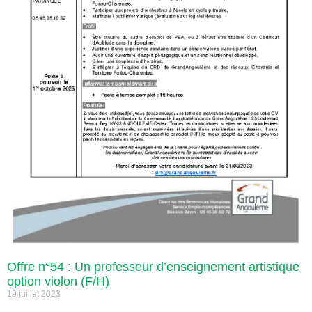
Offre n°54 : Un professeur d’enseignement artistique
option violon (F/H)
19 juillet 2023