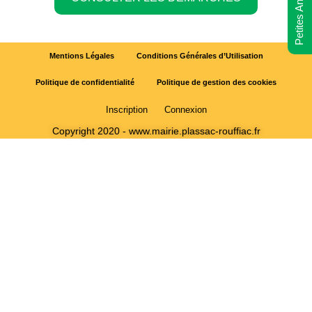
Petites Annonces
Mentions Légales
Conditions Générales d’Utilisation
Politique de confidentialité
Politique de gestion des cookies
Inscription
Connexion
Copyright 2020 - www.mairie.plassac-rouffiac.fr