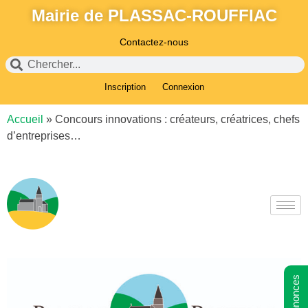
Mairie de PLASSAC-ROUFFIAC
Contactez-nous
Inscription
Connexion
Accueil
»
Concours innovations : créateurs, créatrices, chefs
d’entreprises…