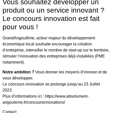
Vous souhaitez développer un
produit ou un service innovant ?
Le concours innovation est fait
pour vous !
GrandAngoulême, acteur majeur du développement
économique local souhaite encourager la création
d’entreprise, intensifier le nombre de start-up sur le territoire,
stimuler l’innovation des entreprises déjà installées (PME
notamment).
Notre ambition ?
Vous donner les moyens d’innover et de
vous développer.
Le concours innovation se prolonge jusqu’au 23 Juillet
2023.
Plus d’informations ici : https://www.absolument-
angouleme.fr/concoursinnovations/
Contact