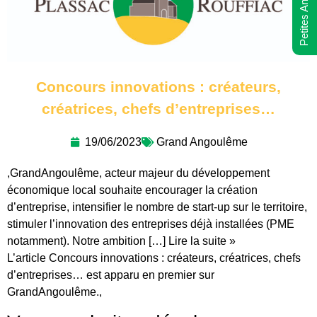
Petites Annonces
Concours innovations : créateurs,
créatrices, chefs d’entreprises…
19/06/2023
Grand Angoulême
,GrandAngoulême, acteur majeur du développement
économique local souhaite encourager la création
d’entreprise, intensifier le nombre de start-up sur le territoire,
stimuler l’innovation des entreprises déjà installées (PME
notamment). Notre ambition […] Lire la suite »
L’article Concours innovations : créateurs, créatrices, chefs
d’entreprises… est apparu en premier sur
GrandAngoulême.,