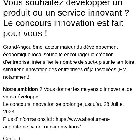
Vous souhaitez développer un
produit ou un service innovant ?
Le concours innovation est fait
pour vous !
GrandAngoulême, acteur majeur du développement
économique local souhaite encourager la création
d’entreprise, intensifier le nombre de start-up sur le territoire,
stimuler l’innovation des entreprises déjà installées (PME
notamment).
Notre ambition ?
Vous donner les moyens d’innover et de
vous développer.
Le concours innovation se prolonge jusqu’au 23 Juillet
2023.
Plus d’informations ici : https://www.absolument-
angouleme.fr/concoursinnovations/
Contact