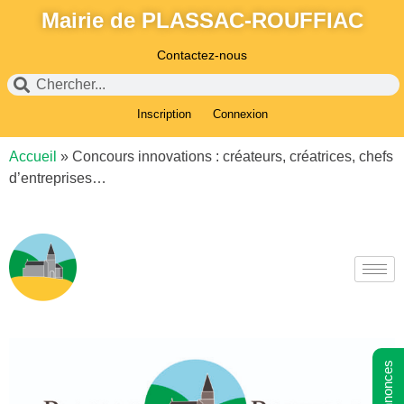
Mairie de PLASSAC-ROUFFIAC
Contactez-nous
Inscription
Connexion
Accueil
»
Concours innovations : créateurs, créatrices, chefs
d’entreprises…