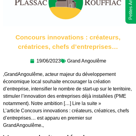
Petites Annonces
Concours innovations : créateurs,
créatrices, chefs d’entreprises…
19/06/2023
Grand Angoulême
,GrandAngoulême, acteur majeur du développement
économique local souhaite encourager la création
d’entreprise, intensifier le nombre de start-up sur le territoire,
stimuler l’innovation des entreprises déjà installées (PME
notamment). Notre ambition […] Lire la suite »
L’article Concours innovations : créateurs, créatrices, chefs
d’entreprises… est apparu en premier sur
GrandAngoulême.,