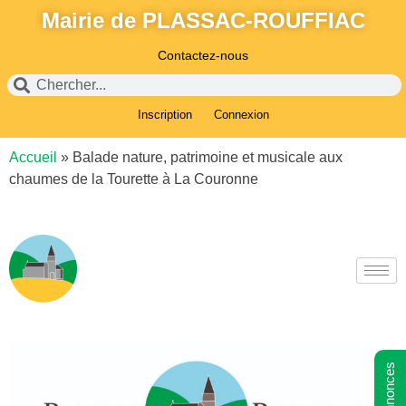
Mairie de PLASSAC-ROUFFIAC
Contactez-nous
Inscription
Connexion
Accueil
»
Balade nature, patrimoine et musicale aux
chaumes de la Tourette à La Couronne