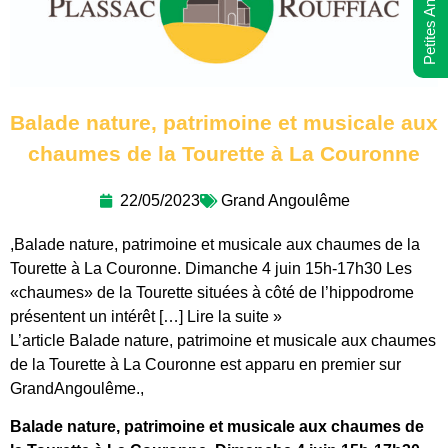
Petites Annonces
Balade nature, patrimoine et musicale aux
chaumes de la Tourette à La Couronne
22/05/2023
Grand Angoulême
,Balade nature, patrimoine et musicale aux chaumes de la
Tourette à La Couronne. Dimanche 4 juin 15h-17h30 Les
«chaumes» de la Tourette situées à côté de l’hippodrome
présentent un intérêt […] Lire la suite »
L’article Balade nature, patrimoine et musicale aux chaumes
de la Tourette à La Couronne est apparu en premier sur
GrandAngoulême.,
Balade nature, patrimoine et musicale aux chaumes de