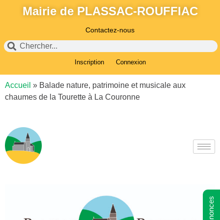
Mairie de PLASSAC-ROUFFIAC
Contactez-nous
Inscription
Connexion
Accueil
»
Balade nature, patrimoine et musicale aux
chaumes de la Tourette à La Couronne