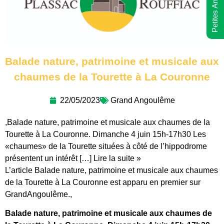
Petites Annonces
Balade nature, patrimoine et musicale aux
chaumes de la Tourette à La Couronne
22/05/2023
Grand Angoulême
,Balade nature, patrimoine et musicale aux chaumes de la
Tourette à La Couronne. Dimanche 4 juin 15h-17h30 Les
«chaumes» de la Tourette situées à côté de l’hippodrome
présentent un intérêt […] Lire la suite »
L’article Balade nature, patrimoine et musicale aux chaumes
de la Tourette à La Couronne est apparu en premier sur
GrandAngoulême.,
Balade nature, patrimoine et musicale aux chaumes de