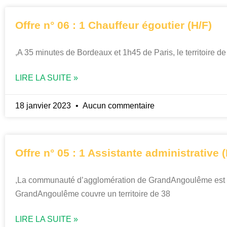
Offre n° 06 : 1 Chauffeur égoutier (H/F)
,A 35 minutes de Bordeaux et 1h45 de Paris, le territoire d
LIRE LA SUITE »
18 janvier 2023
Aucun commentaire
Offre n° 05 : 1 Assistante administrative (
,La communauté d’agglomération de GrandAngoulême est sit
GrandAngoulême couvre un territoire de 38
LIRE LA SUITE »