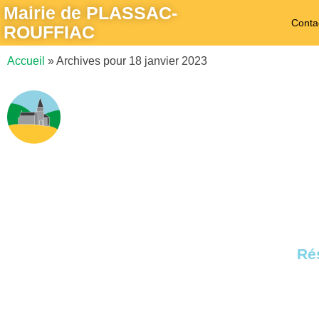
Mairie de PLASSAC-
Conta
ROUFFIAC
Accueil
»
Archives pour 18 janvier 2023
Rés