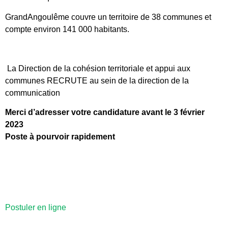
GrandAngoulême couvre un territoire de 38 communes et
compte environ 141 000 habitants.
La Direction de la cohésion territoriale et appui aux
communes
RECRUTE au sein de la direction de la
communication
Merci d’adresser votre candidature avant le 3 février
2023
Poste à pourvoir rapidement
Postuler en ligne