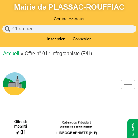
Mairie de PLASSAC-ROUFFIAC
Contactez-nous
Inscription
Connexion
Accueil
»
Offre n° 01 : Infographiste (F/H)