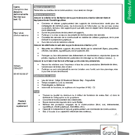
Petites Annonces