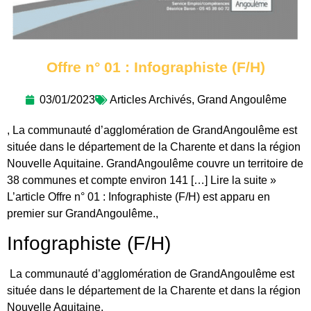
Offre n° 01 : Infographiste (F/H)
03/01/2023
Articles Archivés
,
Grand Angoulême
, La communauté d’agglomération de GrandAngoulême est
située dans le département de la Charente et dans la région
Nouvelle Aquitaine. GrandAngoulême couvre un territoire de
38 communes et compte environ 141 […] Lire la suite »
L’article Offre n° 01 : Infographiste (F/H) est apparu en
premier sur GrandAngoulême.,
Infographiste (F/H)
La communauté d’agglomération de GrandAngoulême est
située dans le département de la Charente et dans la région
Nouvelle Aquitaine.