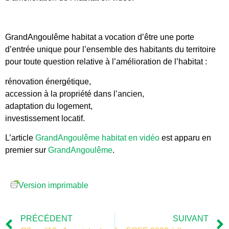
GrandAngoulême habitat a vocation d’être une porte
d’entrée unique pour l’ensemble des habitants du territoire
pour toute question relative à l’amélioration de l’habitat :
rénovation énergétique,
accession à la propriété dans l’ancien,
adaptation du logement,
investissement locatif.
L’article
GrandAngoulême habitat en vidéo
est apparu en
premier sur
GrandAngoulême
.
Version imprimable
PRÉCÉDENT
SUIVANT