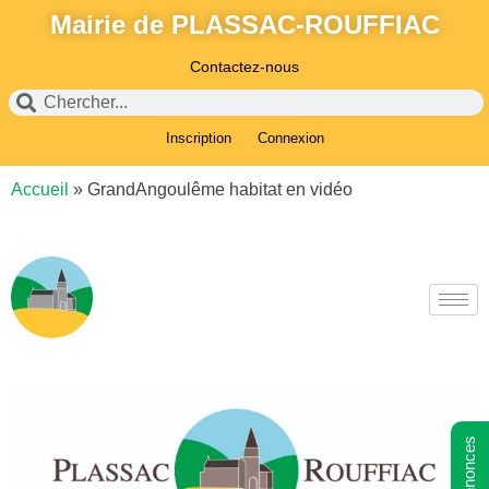
Mairie de PLASSAC-ROUFFIAC
Contactez-nous
Inscription
Connexion
Accueil
»
GrandAngoulême habitat en vidéo