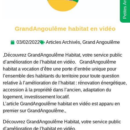
Petites Annonces
GrandAngoulême habitat en vidéo
03/02/2022
Articles Archivés
,
Grand Angoulême
,Découvrez GrandAngoulême Habitat, votre service public
d’amélioration de l’habitat en vidéo. GrandAngoulême
habitat a vocation d’être une porte d’entrée unique pour
l’ensemble des habitants du territoire pour toute question
relative à l’amélioration de l’habitat : rénovation énergétique,
accession à la propriété dans l’ancien, adaptation du
logement, investissement locatif.
L’article GrandAngoulême habitat en vidéo est apparu en
premier sur GrandAngoulême.,
Découvrez GrandAngoulême Habitat, votre service public
d’amélioration de l’habitat en vidéo.