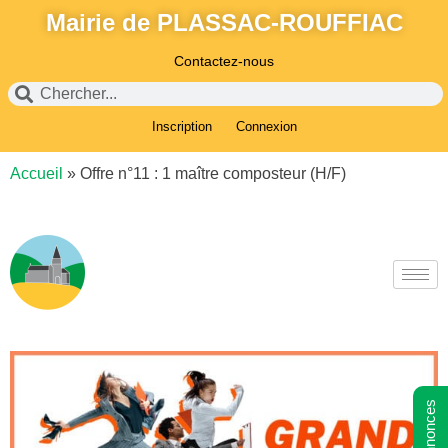
Mairie de PLASSAC-ROUFFIAC
Contactez-nous
Inscription
Connexion
Accueil
»
Offre n°11 : 1 maître composteur (H/F)