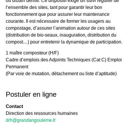
ou urbain dense. Ce dispositif exige un suivi régulier de
l‘ensemble des sites, tant pour garantir leur bon
fonctionnement que pour assurer leur maintenance
courante. Il est nécessaire de former les usagers au
compostage, d’assurer l’animation autour de ces sites
(distribution de bio-seaux, inauguration, distribution du
compost…) pour entretenir la dynamique de participation.
1 maître composteur (H/F)
Cadre d’emplois des Adjoints Techniques (Cat C) Emploi
Permanent
(Par voie de mutation, détachement ou liste d’aptitude)
Postuler en ligne
Contact
Direction des ressources humaines
drh@grandangouleme.fr