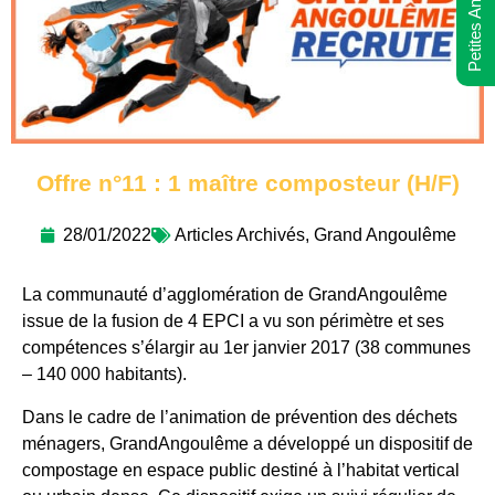
Petites Annonces
Offre n°11 : 1 maître composteur (H/F)
28/01/2022
Articles Archivés
,
Grand Angoulême
La communauté d’agglomération de GrandAngoulême
issue de la fusion de 4 EPCI a vu son périmètre et ses
compétences s’élargir au 1er janvier 2017 (38 communes
– 140 000 habitants).
Dans le cadre de l’animation de prévention des déchets
ménagers, GrandAngoulême a développé un dispositif de
compostage en espace public destiné à l’habitat vertical