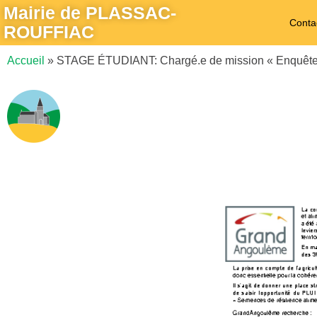
Mairie de PLASSAC-
Conta
ROUFFIAC
Accueil
»
STAGE ÉTUDIANT: Chargé.e de mission « Enquête po