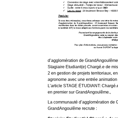
d’agglomération de GrandAngoulême 
Stagiaire Etudiant(e) Chargé.e de mis
2 en gestion de projets territoriaux, 
agronome avec une entrée animation [
L’article STAGE ÉTUDIANT: Chargé.e 
en premier sur GrandAngoulême.,
La communauté d’agglomération de 
GrandAngoulême recrute :