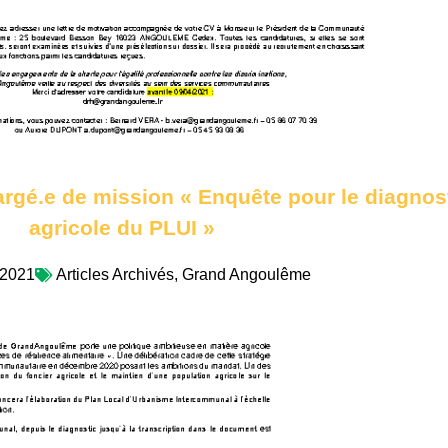
gé.e de mission « Enquête pour le diagnos
agricole du PLUI »
/2021
Articles Archivés
,
Grand Angoulême