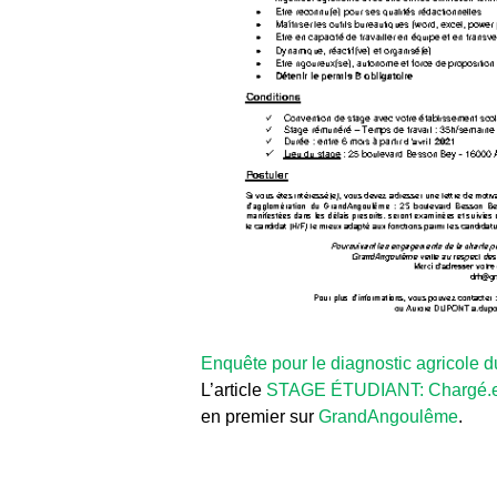
Enquête pour le diagnostic agricole 
L’article
STAGE ÉTUDIANT: Chargé.e de
en premier sur
GrandAngoulême
.