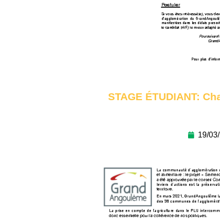
STAGE ÉTUDIANT: Char
19/03