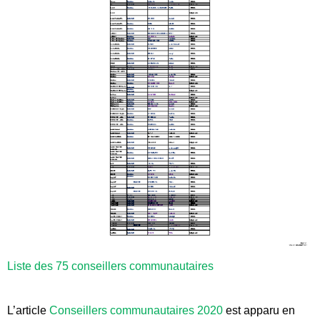
Liste des 75 conseillers communautaires
L’article
Conseillers communautaires 2020
est apparu en