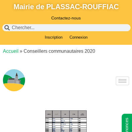
Mairie de PLASSAC-ROUFFIAC
Contactez-nous
Inscription
Connexion
Accueil
»
Conseillers communautaires 2020