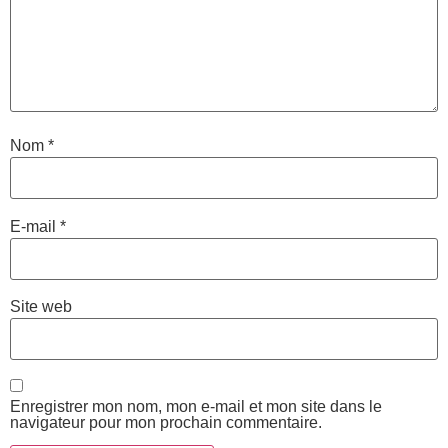
Nom
*
E-mail
*
Site web
Enregistrer mon nom, mon e-mail et mon site dans le
navigateur pour mon prochain commentaire.