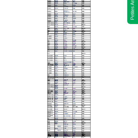
Petites Annonces