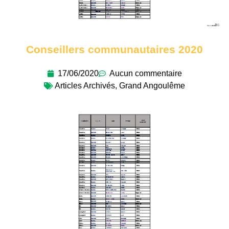
Conseillers communautaires 2020
17/06/2020
Aucun commentaire
Articles Archivés
,
Grand Angoulême