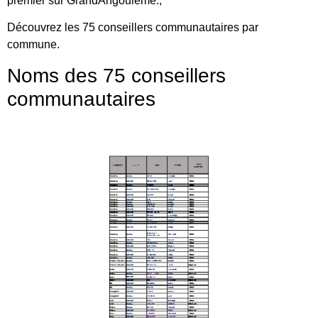
premier sur GrandAngoulême.,
Découvrez les 75 conseillers communautaires par
commune.
Noms des 75 conseillers
communautaires