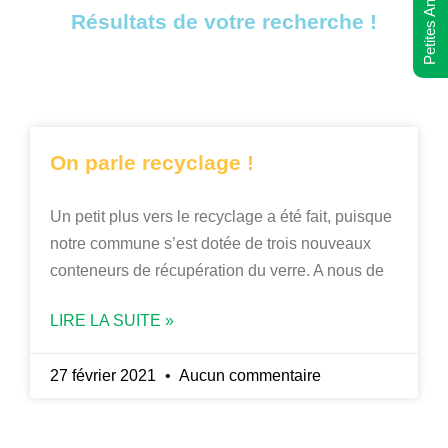
Petites Annonces
Résultats de votre recherche !
On parle recyclage !
Un petit plus vers le recyclage a été fait, puisque
notre commune s’est dotée de trois nouveaux
conteneurs de récupération du verre. A nous de
LIRE LA SUITE »
27 février 2021
Aucun commentaire