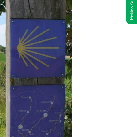
Petites Annonces