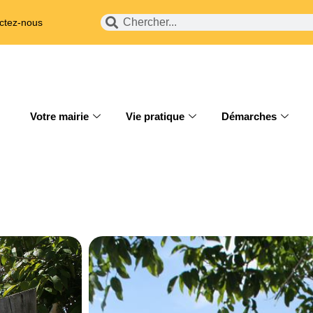
ctez-nous
Votre mairie
Vie pratique
Démarches