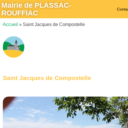
Mairie de PLASSAC-
Conta
ROUFFIAC
Accueil
»
Saint Jacques de Compostelle
Saint Jacques de Compostelle