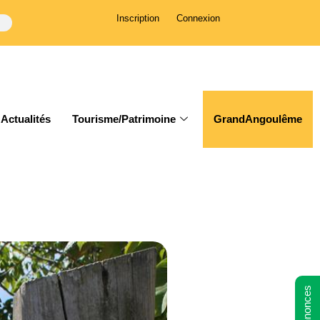
Inscription
Connexion
Actualités
Tourisme/Patrimoine
GrandAngoulême