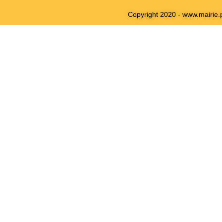
Copyright 2020 - www.mairie.p