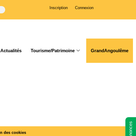
Inscription
Connexion
Actualités
Tourisme/Patrimoine
GrandAngoulême
on des cookies