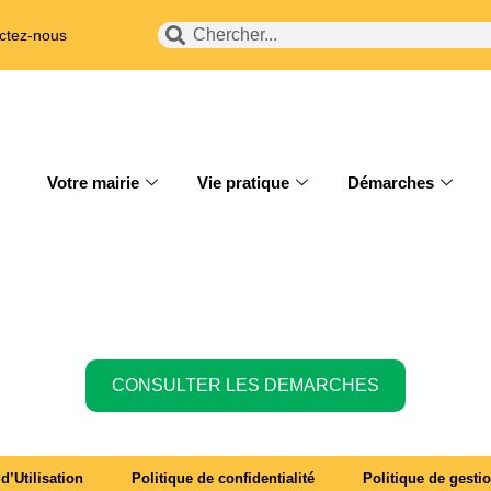
ctez-nous
Votre mairie
Vie pratique
Démarches
CONSULTER LES DEMARCHES
d’Utilisation
Politique de confidentialité
Politique de gesti