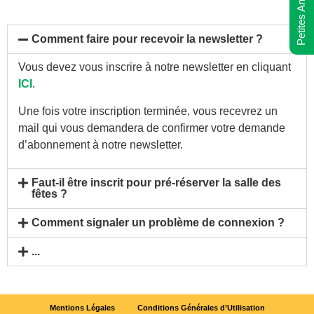
Petites Annonces
Comment faire pour recevoir la newsletter ?
Vous devez vous inscrire à notre newsletter en cliquant
ICI
.
Une fois votre inscription terminée, vous recevrez un
mail qui vous demandera de confirmer votre demande
d’abonnement à notre newsletter.
Faut-il être inscrit pour pré-réserver la salle des
fêtes ?
Comment signaler un problème de connexion ?
...
Mentions Légales
Conditions Générales d’Utilisation