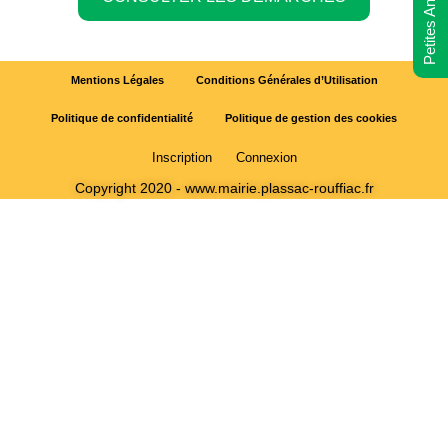
Petites Annonces
Mentions Légales
Conditions Générales d’Utilisation
Politique de confidentialité
Politique de gestion des cookies
Inscription
Connexion
Copyright 2020 - www.mairie.plassac-rouffiac.fr