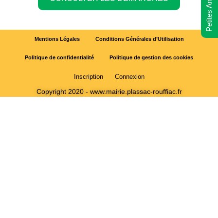
Petites Annonces
Mentions Légales
Conditions Générales d’Utilisation
Politique de confidentialité
Politique de gestion des cookies
Inscription
Connexion
Copyright 2020 - www.mairie.plassac-rouffiac.fr