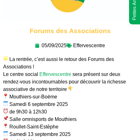
Petites Annonces
Forums des Associations
05/09/2025
Effervescentre
La rentrée, c’est aussi le retour des Forums des
Associations !
Le centre social
Effervescentre
sera présent sur deux
rendez-vous incontournables pour découvrir la richesse
associative de notre territoire
Mouthiers-sur-Boëme
Samedi 6 septembre 2025
de 9h30 à 12h30
Salle omnisports de Mouthiers
Roullet-Saint-Estèphe
Samedi 13 septembre 2025