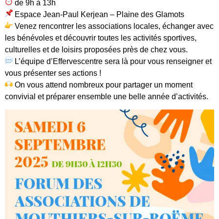
de 9h à 13h
Espace Jean-Paul Kerjean – Plaine des Glamots
Venez rencontrer les associations locales, échanger avec
les bénévoles et découvrir toutes les activités sportives,
culturelles et de loisirs proposées près de chez vous.
L’équipe d’Effervescentre sera là pour vous renseigner et
vous présenter ses actions !
On vous attend nombreux pour partager un moment
convivial et préparer ensemble une belle année d’activités.