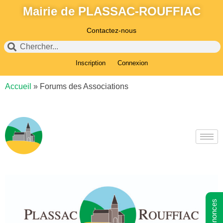
Mairie de PLASSAC-ROUFFIAC
Contactez-nous
Inscription
Connexion
Accueil
»
Forums des Associations