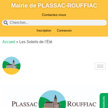
Mairie de PLASSAC-ROUFFIAC
Contactez-nous
Inscription
Connexion
Accueil
»
Les Soleils de l’Été