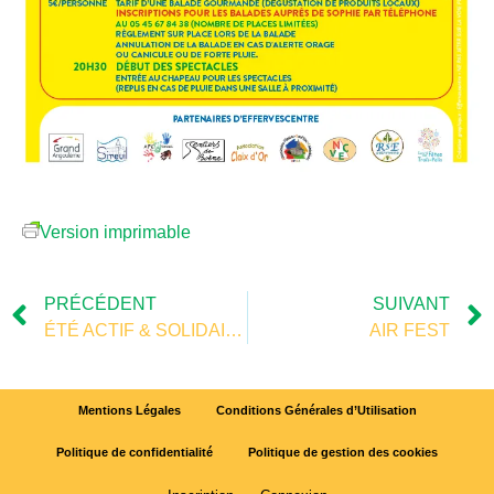
Version imprimable
PRÉCÉDENT
SUIVANT
ÉTÉ ACTIF & SOLIDAIRE
AIR FEST
Mentions Légales
Conditions Générales d’Utilisation
Politique de confidentialité
Politique de gestion des cookies