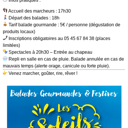
Infos pratiques :
Accueil des marcheurs : 17h30
Départ des balades : 18h
Tarif balade gourmande : 5€ / personne (dégustation de
produits locaux)
Inscriptions obligatoires au 05 45 67 84 38 (places
limitées)
Spectacles à 20h30 – Entrée au chapeau
Repli en salle en cas de pluie. Balade annulée en cas de
mauvais temps (alerte orage, canicule ou forte pluie).
Venez marcher, goûter, rire, rêver !