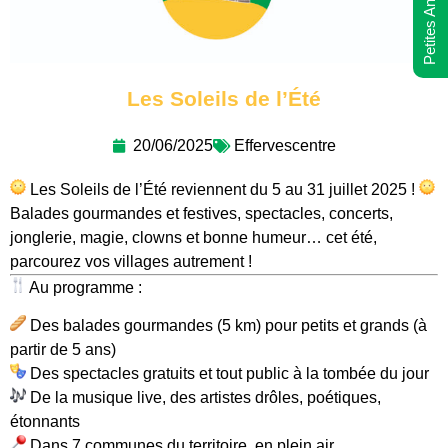
Petites Annonces
Les Soleils de l’Été
20/06/2025
Effervescentre
Les Soleils de l’Été reviennent du 5 au 31 juillet 2025 !
Balades gourmandes et festives, spectacles, concerts,
jonglerie, magie, clowns et bonne humeur… cet été,
parcourez vos villages autrement !
Au programme :
Des balades gourmandes (5 km) pour petits et grands (à
partir de 5 ans)
Des spectacles gratuits et tout public à la tombée du jour
De la musique live, des artistes drôles, poétiques,
étonnants
Dans 7 communes du territoire, en plein air…