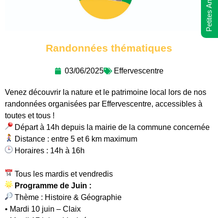
Petites Annonces
Randonnées thématiques
03/06/2025
Effervescentre
Venez découvrir la nature et le patrimoine local lors de nos
randonnées organisées par Effervescentre, accessibles à
toutes et tous !
Départ à 14h depuis la mairie de la commune concernée
Distance : entre 5 et 6 km maximum
Horaires : 14h à 16h
Tous les mardis et vendredis
Programme de Juin :
Thème : Histoire & Géographie
• Mardi 10 juin – Claix