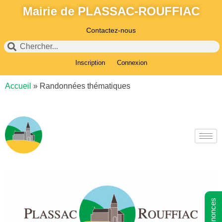
Mairie de PLASSAC-ROUFFIAC
Contactez-nous
Inscription
Connexion
Accueil
»
Randonnées thématiques