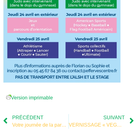
Version imprimable
PRÉCÉDENT
SUIVANT
Votre journée de la parentalité
VERNISSAGE « VEGETA-TANGLES »