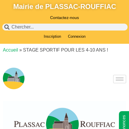
Mairie de PLASSAC-ROUFFIAC
Contactez-nous
Inscription
Connexion
Accueil
»
STAGE SPORTIF POUR LES 4-10 ANS !