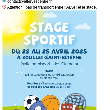
contact@effervescentre.fr
Attention : pas de transport entre l’ALSH et le stage.