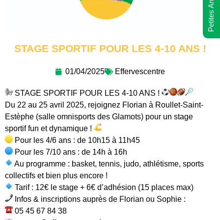
Petites Annonces
STAGE SPORTIF POUR LES 4-10 ANS !
01/04/2025
Effervescentre
STAGE SPORTIF POUR LES 4-10 ANS !
Du 22 au 25 avril 2025, rejoignez Florian à Roullet-Saint-
Estèphe (salle omnisports des Glamots) pour un stage
sportif fun et dynamique !
Pour les 4/6 ans : de 10h15 à 11h45
Pour les 7/10 ans : de 14h à 16h
Au programme : basket, tennis, judo, athlétisme, sports
collectifs et bien plus encore !
Tarif : 12€ le stage + 6€ d’adhésion (15 places max)
Infos & inscriptions auprès de Florian ou Sophie :
05 45 67 84 38