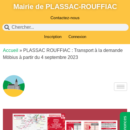
Mairie de PLASSAC-ROUFFIAC
Contactez-nous
Inscription
Connexion
Accueil
»
PLASSAC ROUFFIAC : Transport à la demande
Möbius à partir du 4 septembre 2023