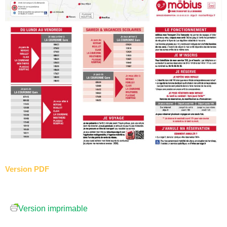
Version PDF
Version imprimable