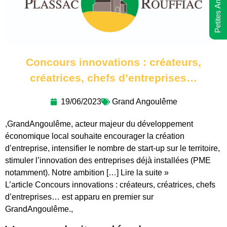
Petites Annonces
Concours innovations : créateurs,
créatrices, chefs d’entreprises…
19/06/2023
Grand Angoulême
,GrandAngoulême, acteur majeur du développement
économique local souhaite encourager la création
d’entreprise, intensifier le nombre de start-up sur le territoire,
stimuler l’innovation des entreprises déjà installées (PME
notamment). Notre ambition […] Lire la suite »
L’article Concours innovations : créateurs, créatrices, chefs
d’entreprises… est apparu en premier sur
GrandAngoulême.,