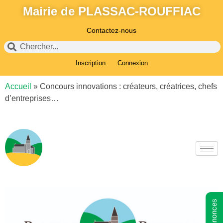
Mairie de PLASSAC-ROUFFIAC
Contactez-nous
Inscription
Connexion
Accueil
»
Concours innovations : créateurs, créatrices, chefs
d’entreprises…