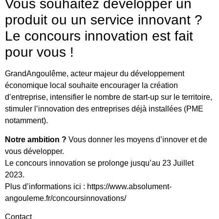
Vous souhaitez développer un
produit ou un service innovant ?
Le concours innovation est fait
pour vous !
GrandAngoulême, acteur majeur du développement
économique local souhaite encourager la création
d’entreprise, intensifier le nombre de start-up sur le territoire,
stimuler l’innovation des entreprises déjà installées (PME
notamment).
Notre ambition ?
Vous donner les moyens d’innover et de
vous développer.
Le concours innovation se prolonge jusqu’au 23 Juillet
2023.
Plus d’informations ici : https://www.absolument-
angouleme.fr/concoursinnovations/
Contact