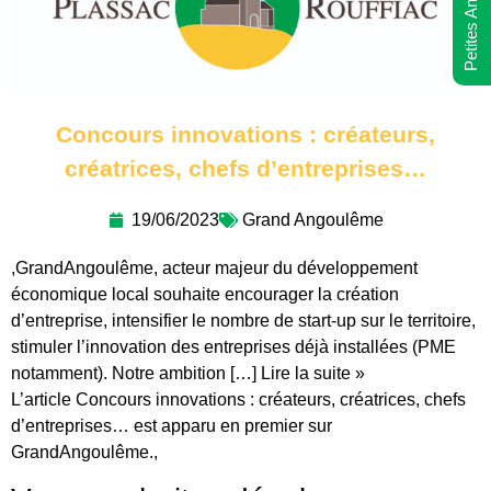
Petites Annonces
Concours innovations : créateurs,
créatrices, chefs d’entreprises…
19/06/2023
Grand Angoulême
,GrandAngoulême, acteur majeur du développement
économique local souhaite encourager la création
d’entreprise, intensifier le nombre de start-up sur le territoire,
stimuler l’innovation des entreprises déjà installées (PME
notamment). Notre ambition […] Lire la suite »
L’article Concours innovations : créateurs, créatrices, chefs
d’entreprises… est apparu en premier sur
GrandAngoulême.,