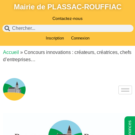
Mairie de PLASSAC-ROUFFIAC
Contactez-nous
Inscription
Connexion
Accueil
»
Concours innovations : créateurs, créatrices, chefs
d’entreprises…