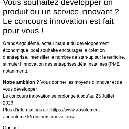
Vous souhaitez développer un
produit ou un service innovant ?
Le concours innovation est fait
pour vous !
GrandAngoulême, acteur majeur du développement
économique local souhaite encourager la création
d’entreprise, intensifier le nombre de start-up sur le territoire,
stimuler l’innovation des entreprises déjà installées (PME
notamment).
Notre ambition ?
Vous donner les moyens d’innover et de
vous développer.
Le concours innovation se prolonge jusqu’au 23 Juillet
2023.
Plus d’informations ici : https://www.absolument-
angouleme.fr/concoursinnovations/
Contact