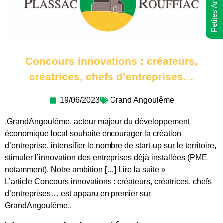
Petites Annonces
Concours innovations : créateurs,
créatrices, chefs d’entreprises…
19/06/2023
Grand Angoulême
,GrandAngoulême, acteur majeur du développement
économique local souhaite encourager la création
d’entreprise, intensifier le nombre de start-up sur le territoire,
stimuler l’innovation des entreprises déjà installées (PME
notamment). Notre ambition […] Lire la suite »
L’article Concours innovations : créateurs, créatrices, chefs
d’entreprises… est apparu en premier sur
GrandAngoulême.,