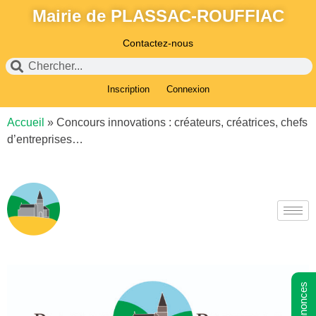
Mairie de PLASSAC-ROUFFIAC
Contactez-nous
Inscription
Connexion
Accueil
»
Concours innovations : créateurs, créatrices, chefs
d’entreprises…