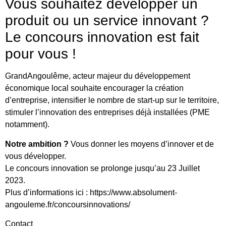
Vous souhaitez développer un
produit ou un service innovant ?
Le concours innovation est fait
pour vous !
GrandAngoulême, acteur majeur du développement
économique local souhaite encourager la création
d’entreprise, intensifier le nombre de start-up sur le territoire,
stimuler l’innovation des entreprises déjà installées (PME
notamment).
Notre ambition ?
Vous donner les moyens d’innover et de
vous développer.
Le concours innovation se prolonge jusqu’au 23 Juillet
2023.
Plus d’informations ici : https://www.absolument-
angouleme.fr/concoursinnovations/
Contact