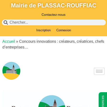
Mairie de PLASSAC-ROUFFIAC
Contactez-nous
Inscription
Connexion
Accueil
»
Concours innovations : créateurs, créatrices, chefs
d’entreprises…