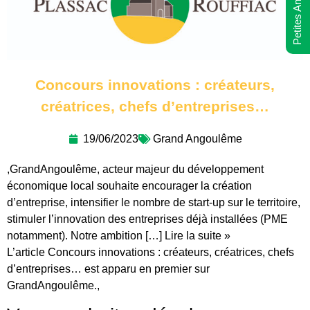
Petites Annonces
Concours innovations : créateurs,
créatrices, chefs d’entreprises…
19/06/2023
Grand Angoulême
,GrandAngoulême, acteur majeur du développement
économique local souhaite encourager la création
d’entreprise, intensifier le nombre de start-up sur le territoire,
stimuler l’innovation des entreprises déjà installées (PME
notamment). Notre ambition […] Lire la suite »
L’article Concours innovations : créateurs, créatrices, chefs
d’entreprises… est apparu en premier sur
GrandAngoulême.,