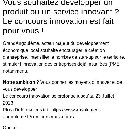
Vous souhaitez développer un
produit ou un service innovant ?
Le concours innovation est fait
pour vous !
GrandAngoulême, acteur majeur du développement
économique local souhaite encourager la création
d’entreprise, intensifier le nombre de start-up sur le territoire,
stimuler l’innovation des entreprises déjà installées (PME
notamment).
Notre ambition ?
Vous donner les moyens d’innover et de
vous développer.
Le concours innovation se prolonge jusqu’au 23 Juillet
2023.
Plus d’informations ici : https://www.absolument-
angouleme.fr/concoursinnovations/
Contact