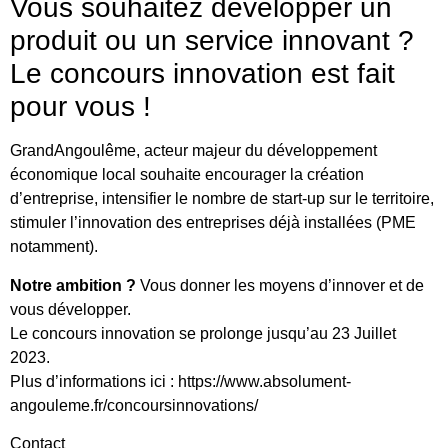
Vous souhaitez développer un
produit ou un service innovant ?
Le concours innovation est fait
pour vous !
GrandAngoulême, acteur majeur du développement
économique local souhaite encourager la création
d’entreprise, intensifier le nombre de start-up sur le territoire,
stimuler l’innovation des entreprises déjà installées (PME
notamment).
Notre ambition ?
Vous donner les moyens d’innover et de
vous développer.
Le concours innovation se prolonge jusqu’au 23 Juillet
2023.
Plus d’informations ici : https://www.absolument-
angouleme.fr/concoursinnovations/
Contact