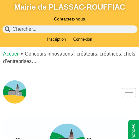
Mairie de PLASSAC-ROUFFIAC
Contactez-nous
Inscription
Connexion
Accueil
»
Concours innovations : créateurs, créatrices, chefs
d’entreprises…