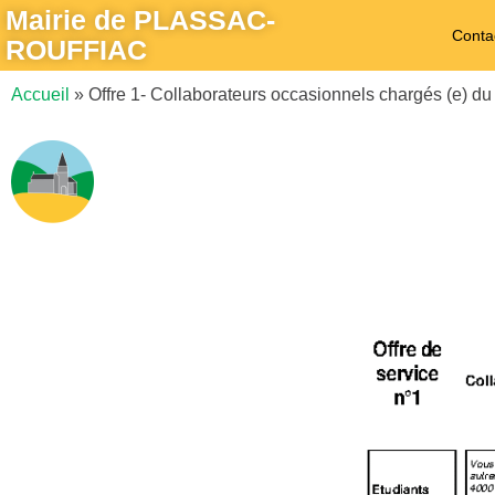
Mairie de PLASSAC-
Conta
ROUFFIAC
Accueil
»
Offre 1- Collaborateurs occasionnels chargés (e) d