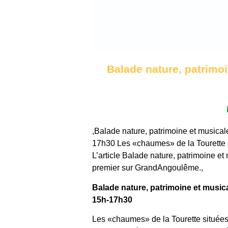
Balade nature, patrimo
,Balade nature, patrimoine et musica
17h30 Les «chaumes» de la Tourette si
L’article Balade nature, patrimoine 
premier sur GrandAngoulême.,
Balade nature, patrimoine et music
15h-17h30
Les «chaumes» de la Tourette situées 