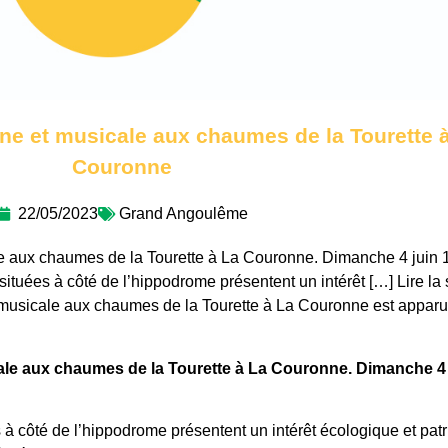
ine et musicale aux chaumes de la Tourette 
Couronne
22/05/2023
Grand Angoulême
le aux chaumes de la Tourette à La Couronne. Dimanche 4 juin 
tuées à côté de l’hippodrome présentent un intérêt […] Lire la 
et musicale aux chaumes de la Tourette à La Couronne est appar
ale aux chaumes de la Tourette à La Couronne. Dimanche 4 
à côté de l’hippodrome présentent un intérêt écologique et pat