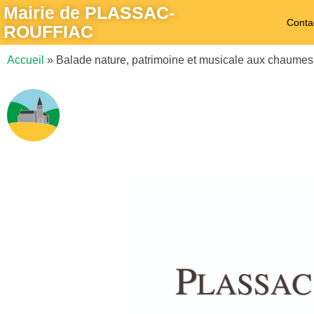
Mairie de PLASSAC-
Conta
ROUFFIAC
Accueil
»
Balade nature, patrimoine et musicale aux chaumes