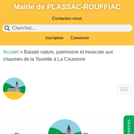
Mairie de PLASSAC-ROUFFIAC
Contactez-nous
Inscription
Connexion
Accueil
»
Balade nature, patrimoine et musicale aux
chaumes de la Tourette à La Couronne