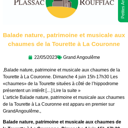
Petites Annonces
Balade nature, patrimoine et musicale aux
chaumes de la Tourette à La Couronne
22/05/2023
Grand Angoulême
,Balade nature, patrimoine et musicale aux chaumes de la
Tourette à La Couronne. Dimanche 4 juin 15h-17h30 Les
«chaumes» de la Tourette situées à côté de l’hippodrome
présentent un intérêt […] Lire la suite »
L’article Balade nature, patrimoine et musicale aux chaumes
de la Tourette à La Couronne est apparu en premier sur
GrandAngoulême.,
Balade nature, patrimoine et musicale aux chaumes de