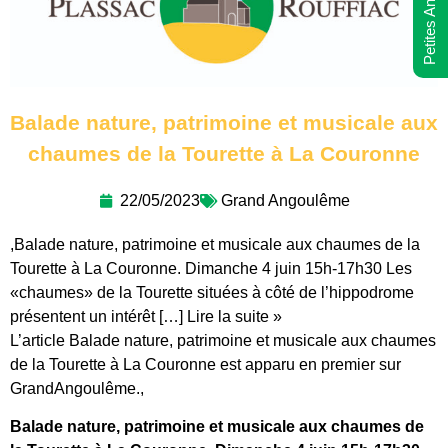
Petites Annonces
Balade nature, patrimoine et musicale aux
chaumes de la Tourette à La Couronne
22/05/2023
Grand Angoulême
,Balade nature, patrimoine et musicale aux chaumes de la
Tourette à La Couronne. Dimanche 4 juin 15h-17h30 Les
«chaumes» de la Tourette situées à côté de l’hippodrome
présentent un intérêt […] Lire la suite »
L’article Balade nature, patrimoine et musicale aux chaumes
de la Tourette à La Couronne est apparu en premier sur
GrandAngoulême.,
Balade nature, patrimoine et musicale aux chaumes de