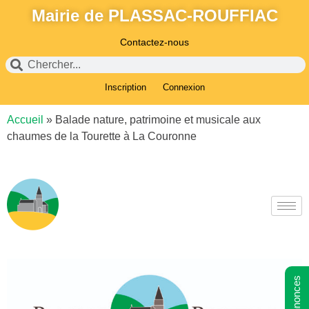
Mairie de PLASSAC-ROUFFIAC
Contactez-nous
Inscription
Connexion
Accueil
»
Balade nature, patrimoine et musicale aux
chaumes de la Tourette à La Couronne