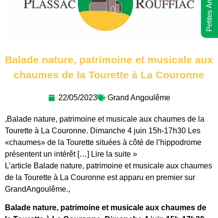
Petites Annonces
Balade nature, patrimoine et musicale aux
chaumes de la Tourette à La Couronne
22/05/2023
Grand Angoulême
,Balade nature, patrimoine et musicale aux chaumes de la
Tourette à La Couronne. Dimanche 4 juin 15h-17h30 Les
«chaumes» de la Tourette situées à côté de l’hippodrome
présentent un intérêt […] Lire la suite »
L’article Balade nature, patrimoine et musicale aux chaumes
de la Tourette à La Couronne est apparu en premier sur
GrandAngoulême.,
Balade nature, patrimoine et musicale aux chaumes de