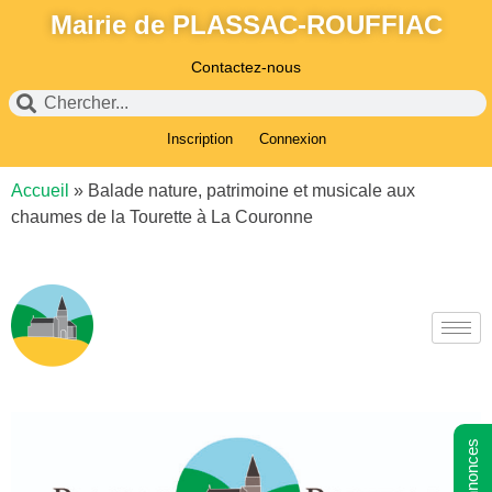
Mairie de PLASSAC-ROUFFIAC
Contactez-nous
Inscription
Connexion
Accueil
»
Balade nature, patrimoine et musicale aux
chaumes de la Tourette à La Couronne