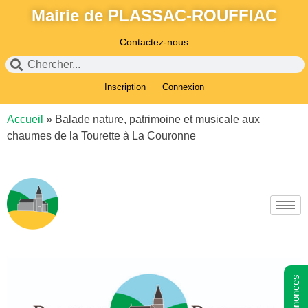
Mairie de PLASSAC-ROUFFIAC
Contactez-nous
Inscription
Connexion
Accueil
»
Balade nature, patrimoine et musicale aux
chaumes de la Tourette à La Couronne