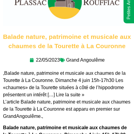
Petites Annonces
Balade nature, patrimoine et musicale aux
chaumes de la Tourette à La Couronne
22/05/2023
Grand Angoulême
,Balade nature, patrimoine et musicale aux chaumes de la
Tourette à La Couronne. Dimanche 4 juin 15h-17h30 Les
«chaumes» de la Tourette situées à côté de l’hippodrome
présentent un intérêt […] Lire la suite »
L’article Balade nature, patrimoine et musicale aux chaumes
de la Tourette à La Couronne est apparu en premier sur
GrandAngoulême.,
Balade nature, patrimoine et musicale aux chaumes de