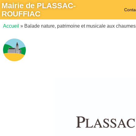
Mairie de PLASSAC-
Conta
ROUFFIAC
Accueil
»
Balade nature, patrimoine et musicale aux chaumes