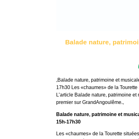
Balade nature, patrimo
,Balade nature, patrimoine et musica
17h30 Les «chaumes» de la Tourette si
L’article Balade nature, patrimoine 
premier sur GrandAngoulême.,
Balade nature, patrimoine et music
15h-17h30
Les «chaumes» de la Tourette situées 