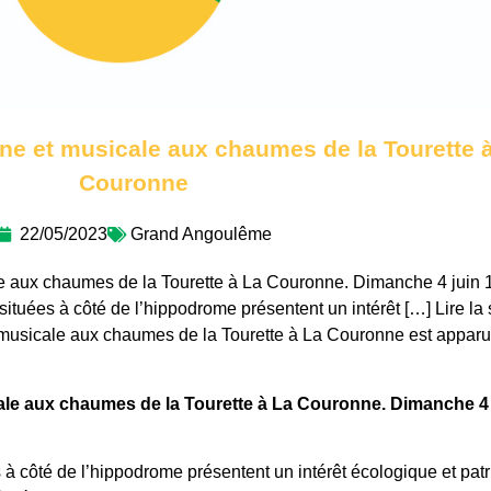
ine et musicale aux chaumes de la Tourette 
Couronne
22/05/2023
Grand Angoulême
le aux chaumes de la Tourette à La Couronne. Dimanche 4 juin 
tuées à côté de l’hippodrome présentent un intérêt […] Lire la 
et musicale aux chaumes de la Tourette à La Couronne est appar
ale aux chaumes de la Tourette à La Couronne. Dimanche 4 
à côté de l’hippodrome présentent un intérêt écologique et pat