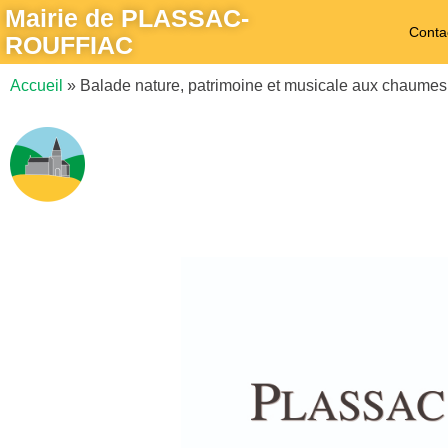
Mairie de PLASSAC-
Conta
ROUFFIAC
Accueil
»
Balade nature, patrimoine et musicale aux chaumes