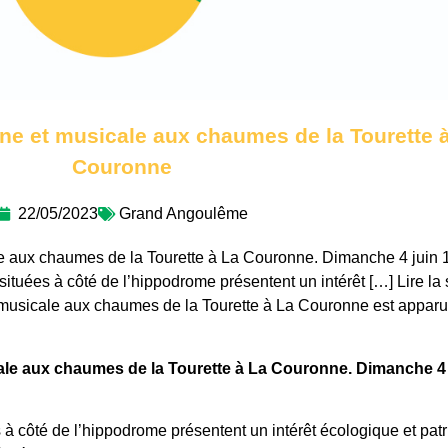
ine et musicale aux chaumes de la Tourette 
Couronne
22/05/2023
Grand Angoulême
le aux chaumes de la Tourette à La Couronne. Dimanche 4 juin 
tuées à côté de l’hippodrome présentent un intérêt […] Lire la 
et musicale aux chaumes de la Tourette à La Couronne est appar
ale aux chaumes de la Tourette à La Couronne. Dimanche 4 
à côté de l’hippodrome présentent un intérêt écologique et pat