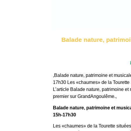
Balade nature, patrimo
,Balade nature, patrimoine et musica
17h30 Les «chaumes» de la Tourette si
L’article Balade nature, patrimoine 
premier sur GrandAngoulême.,
Balade nature, patrimoine et music
15h-17h30
Les «chaumes» de la Tourette situées 