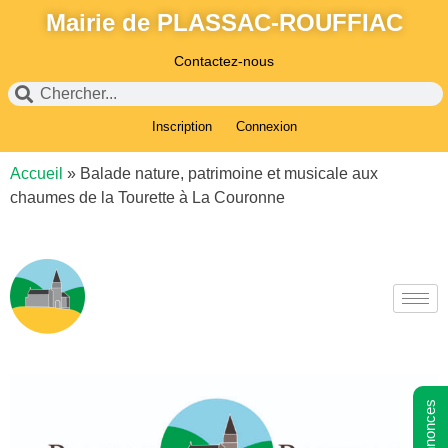
Mairie de PLASSAC-ROUFFIAC
Contactez-nous
Inscription
Connexion
Accueil
»
Balade nature, patrimoine et musicale aux
chaumes de la Tourette à La Couronne