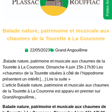
Petites Annonces
Balade nature, patrimoine et musicale aux
chaumes de la Tourette à La Couronne
22/05/2023
Grand Angoulême
,Balade nature, patrimoine et musicale aux chaumes de la
Tourette à La Couronne. Dimanche 4 juin 15h-17h30 Les
«chaumes» de la Tourette situées à côté de l’hippodrome
présentent un intérêt […] Lire la suite »
L’article Balade nature, patrimoine et musicale aux chaumes
de la Tourette à La Couronne est apparu en premier sur
GrandAngoulême.,
Balade nature, patrimoine et musicale aux chaumes de