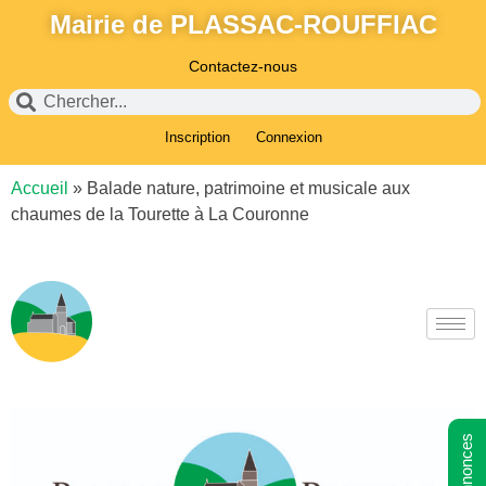
Mairie de PLASSAC-ROUFFIAC
Contactez-nous
Inscription
Connexion
Accueil
»
Balade nature, patrimoine et musicale aux
chaumes de la Tourette à La Couronne