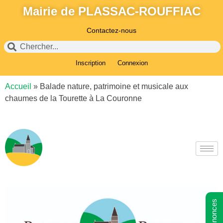
Mairie de PLASSAC-ROUFFIAC
Contactez-nous
Inscription
Connexion
Accueil
»
Balade nature, patrimoine et musicale aux
chaumes de la Tourette à La Couronne