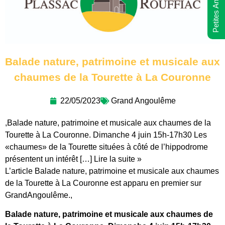
Petites Annonces
Balade nature, patrimoine et musicale aux
chaumes de la Tourette à La Couronne
22/05/2023
Grand Angoulême
,Balade nature, patrimoine et musicale aux chaumes de la
Tourette à La Couronne. Dimanche 4 juin 15h-17h30 Les
«chaumes» de la Tourette situées à côté de l’hippodrome
présentent un intérêt […] Lire la suite »
L’article Balade nature, patrimoine et musicale aux chaumes
de la Tourette à La Couronne est apparu en premier sur
GrandAngoulême.,
Balade nature, patrimoine et musicale aux chaumes de