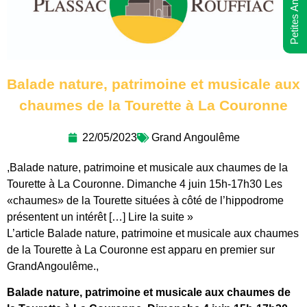
Petites Annonces
Balade nature, patrimoine et musicale aux
chaumes de la Tourette à La Couronne
22/05/2023
Grand Angoulême
,Balade nature, patrimoine et musicale aux chaumes de la
Tourette à La Couronne. Dimanche 4 juin 15h-17h30 Les
«chaumes» de la Tourette situées à côté de l’hippodrome
présentent un intérêt […] Lire la suite »
L’article Balade nature, patrimoine et musicale aux chaumes
de la Tourette à La Couronne est apparu en premier sur
GrandAngoulême.,
Balade nature, patrimoine et musicale aux chaumes de