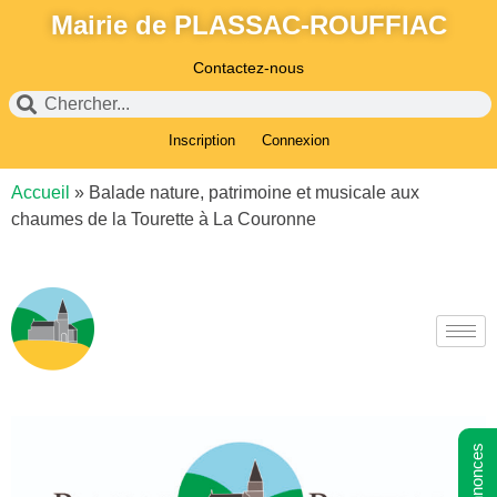
Mairie de PLASSAC-ROUFFIAC
Contactez-nous
Inscription
Connexion
Accueil
»
Balade nature, patrimoine et musicale aux
chaumes de la Tourette à La Couronne