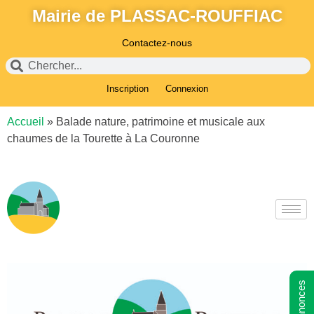
Mairie de PLASSAC-ROUFFIAC
Contactez-nous
Inscription
Connexion
Accueil
»
Balade nature, patrimoine et musicale aux
chaumes de la Tourette à La Couronne