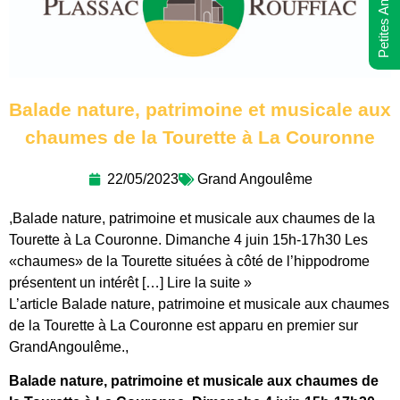
Petites Annonces
Balade nature, patrimoine et musicale aux
chaumes de la Tourette à La Couronne
22/05/2023
Grand Angoulême
,Balade nature, patrimoine et musicale aux chaumes de la
Tourette à La Couronne. Dimanche 4 juin 15h-17h30 Les
«chaumes» de la Tourette situées à côté de l’hippodrome
présentent un intérêt […] Lire la suite »
L’article Balade nature, patrimoine et musicale aux chaumes
de la Tourette à La Couronne est apparu en premier sur
GrandAngoulême.,
Balade nature, patrimoine et musicale aux chaumes de