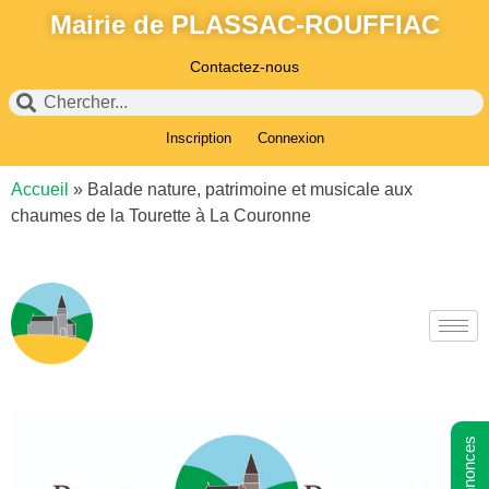
Mairie de PLASSAC-ROUFFIAC
Contactez-nous
Inscription
Connexion
Accueil
»
Balade nature, patrimoine et musicale aux
chaumes de la Tourette à La Couronne