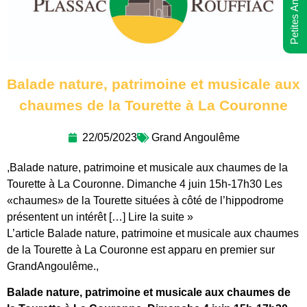
Petites Annonces
Balade nature, patrimoine et musicale aux
chaumes de la Tourette à La Couronne
22/05/2023
Grand Angoulême
,Balade nature, patrimoine et musicale aux chaumes de la
Tourette à La Couronne. Dimanche 4 juin 15h-17h30 Les
«chaumes» de la Tourette situées à côté de l’hippodrome
présentent un intérêt […] Lire la suite »
L’article Balade nature, patrimoine et musicale aux chaumes
de la Tourette à La Couronne est apparu en premier sur
GrandAngoulême.,
Balade nature, patrimoine et musicale aux chaumes de