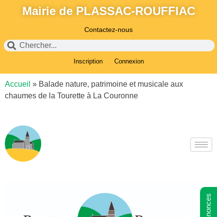
Mairie de PLASSAC-ROUFFIAC
Contactez-nous
Inscription
Connexion
Accueil
»
Balade nature, patrimoine et musicale aux
chaumes de la Tourette à La Couronne