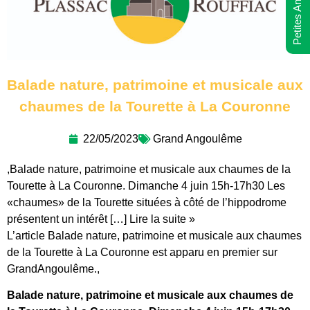
Petites Annonces
Balade nature, patrimoine et musicale aux
chaumes de la Tourette à La Couronne
22/05/2023
Grand Angoulême
,Balade nature, patrimoine et musicale aux chaumes de la
Tourette à La Couronne. Dimanche 4 juin 15h-17h30 Les
«chaumes» de la Tourette situées à côté de l’hippodrome
présentent un intérêt […] Lire la suite »
L’article Balade nature, patrimoine et musicale aux chaumes
de la Tourette à La Couronne est apparu en premier sur
GrandAngoulême.,
Balade nature, patrimoine et musicale aux chaumes de