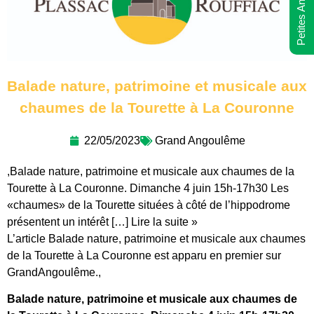
Petites Annonces
Balade nature, patrimoine et musicale aux
chaumes de la Tourette à La Couronne
22/05/2023
Grand Angoulême
,Balade nature, patrimoine et musicale aux chaumes de la
Tourette à La Couronne. Dimanche 4 juin 15h-17h30 Les
«chaumes» de la Tourette situées à côté de l’hippodrome
présentent un intérêt […] Lire la suite »
L’article Balade nature, patrimoine et musicale aux chaumes
de la Tourette à La Couronne est apparu en premier sur
GrandAngoulême.,
Balade nature, patrimoine et musicale aux chaumes de