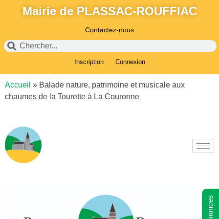
Mairie de PLASSAC-ROUFFIAC
Contactez-nous
Inscription
Connexion
Accueil
»
Balade nature, patrimoine et musicale aux
chaumes de la Tourette à La Couronne