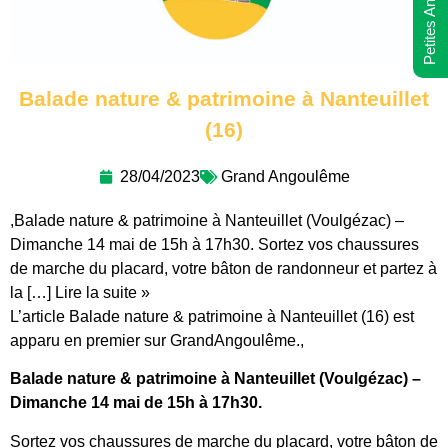
Petites Annonces
Balade nature & patrimoine à Nanteuillet
(16)
28/04/2023
Grand Angoulême
,Balade nature & patrimoine à Nanteuillet (Voulgézac) –
Dimanche 14 mai de 15h à 17h30. Sortez vos chaussures
de marche du placard, votre bâton de randonneur et partez à
la […] Lire la suite »
L’article Balade nature & patrimoine à Nanteuillet (16) est
apparu en premier sur GrandAngoulême.,
Balade nature & patrimoine à Nanteuillet (Voulgézac) –
Dimanche 14 mai de 15h à 17h30.
Sortez vos chaussures de marche du placard, votre bâton de