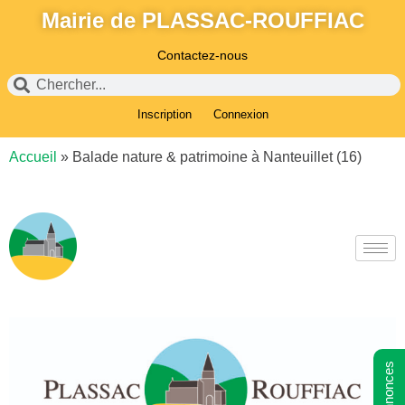
Mairie de PLASSAC-ROUFFIAC
Contactez-nous
Inscription
Connexion
Accueil
»
Balade nature & patrimoine à Nanteuillet (16)