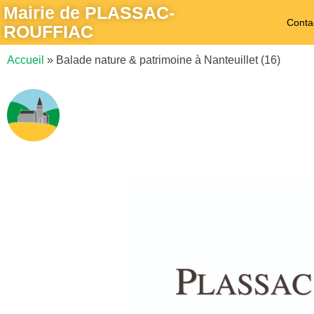
Mairie de PLASSAC-
Conta
ROUFFIAC
Accueil
»
Balade nature & patrimoine à Nanteuillet (16)