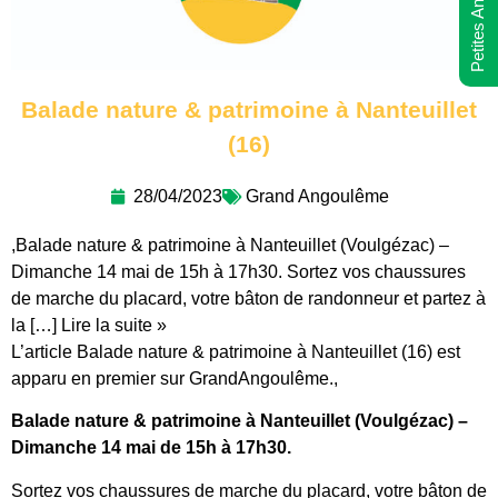
Petites Annonces
Balade nature & patrimoine à Nanteuillet
(16)
28/04/2023
Grand Angoulême
,Balade nature & patrimoine à Nanteuillet (Voulgézac) –
Dimanche 14 mai de 15h à 17h30. Sortez vos chaussures
de marche du placard, votre bâton de randonneur et partez à
la […] Lire la suite »
L’article Balade nature & patrimoine à Nanteuillet (16) est
apparu en premier sur GrandAngoulême.,
Balade nature & patrimoine à Nanteuillet (Voulgézac) –
Dimanche 14 mai de 15h à 17h30.
Sortez vos chaussures de marche du placard, votre bâton de