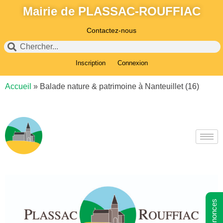
Mairie de PLASSAC-ROUFFIAC
Contactez-nous
Inscription
Connexion
Accueil
»
Balade nature & patrimoine à Nanteuillet (16)